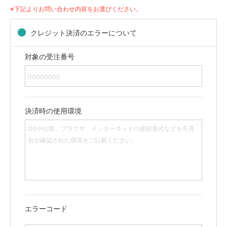
※下記よりお問い合わせ内容をお選びください。
クレジット決済のエラーについて
対象の受注番号
決済時の使用環境
エラーコード