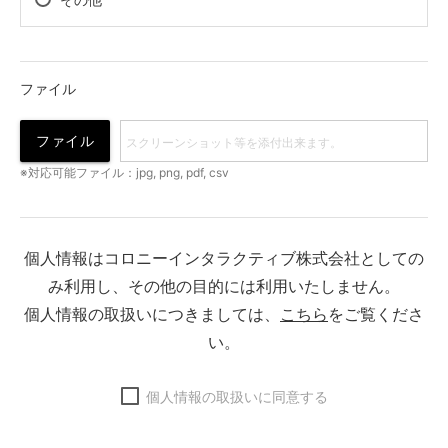
ファイル
ファイル
※対応可能ファイル：jpg, png, pdf, csv
個人情報はコロニーインタラクティブ株式会社としての
み利用し、その他の目的には利用いたしません。
個人情報の取扱いにつきましては、
こちら
をご覧くださ
い。
個人情報の取扱いに同意する