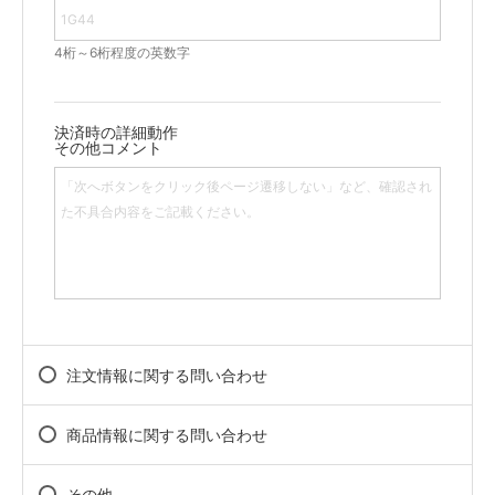
4桁～6桁程度の英数字
決済時の詳細動作
その他コメント
注文情報に関する問い合わせ
商品情報に関する問い合わせ
その他