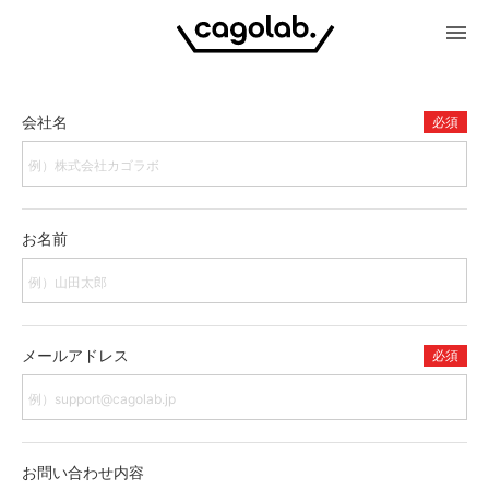
menu
会社名
必須
お名前
メールアドレス
必須
お問い合わせ内容